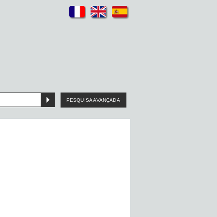
PESQUISA AVANÇADA