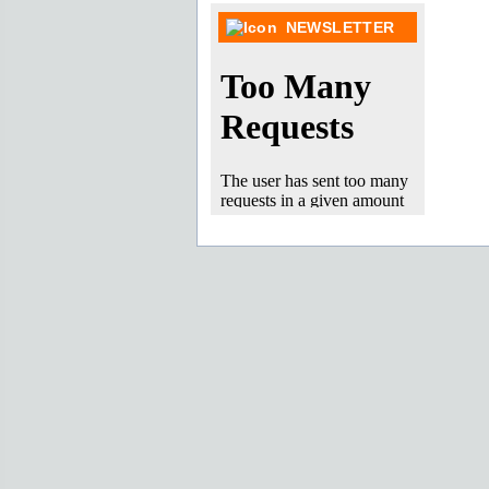
NEWSLETTER